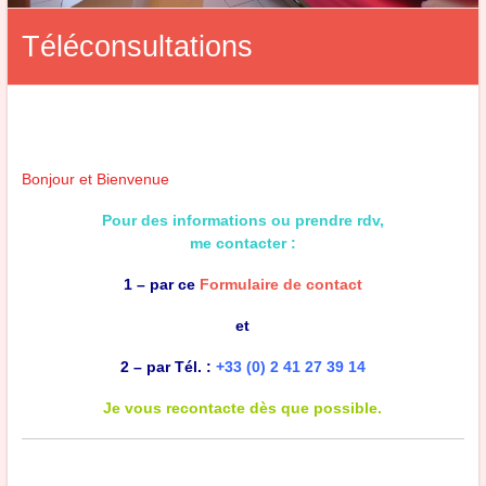
Téléconsultations
Bonjour et Bienvenue
Pour des informations ou prendre rdv,
me contacter :
1 – par ce
Formulaire de contact
et
2 – par Tél. :
+33 (0) 2 41 27 39 14
Je vous recontacte dès que possible.