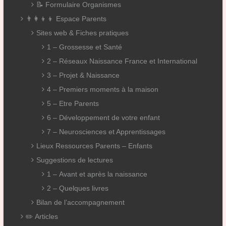
📝 Formulaire Organismes
👨‍👩‍👦‍👦 Espace Parents
Sites web & Fiches pratiques
1 – Grossesse et Santé
2 – Réseaux Naissance France et International
3 – Projet & Naissance
4 – Premiers moments à la maison
5 – Etre Parents
6 – Développement de votre enfant
7 – Neurosciences et Apprentissages
Lieux Ressources Parents – Enfants
Suggestions de lectures
1 – Avant et après la naissance
2 – Quelques livres
Bilan de l’accompagnement
✏️ Articles