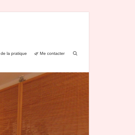
de la pratique
🌿 Me contacter