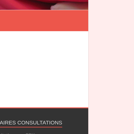
AIRES CONSULTATIONS