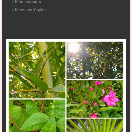
Mon parcours
Mentions légales