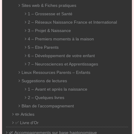
Sites web & Fiches pratiques
1 – Grossesse et Santé
2 – Réseaux Naissance France et International
3 – Projet & Naissance
4 – Premiers moments à la maison
5 – Etre Parents
6 – Développement de votre enfant
7 – Neurosciences et Apprentissages
Lieux Ressources Parents – Enfants
Suggestions de lectures
1 – Avant et après la naissance
2 – Quelques livres
Bilan de l’accompagnement
✏️ Articles
✅ Livre d’Or
🌿 Accompagnements sur base haptonomique