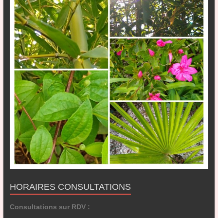
HORAIRES CONSULTATIONS
Consultations sur RDV :