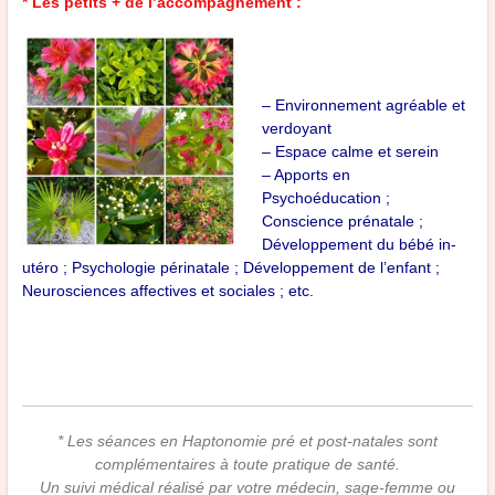
* Les petits + de l’accompagnement :
– Environnement agréable et
verdoyant
– Espace calme et serein
– Apports en
Psychoéducation ;
Conscience prénatale ;
Développement du bébé in-
utéro ; Psychologie périnatale ; Développement de l’enfant ;
Neurosciences affectives et sociales ; etc.
* Les séances en Haptonomie pré et post-natales sont
complémentaires à toute pratique de santé.
Un suivi médical réalisé par votre médecin, sage-femme ou