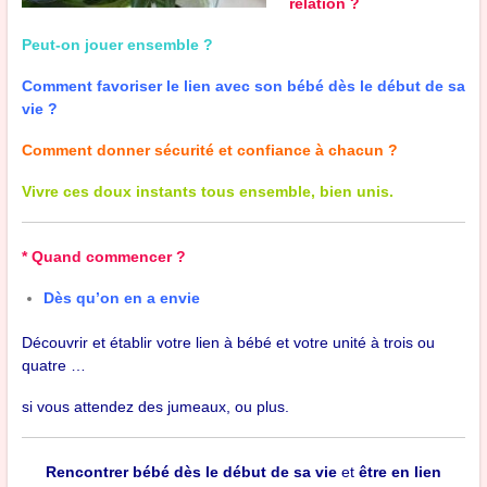
relation ?
Peut-on jouer ensemble ?
Comment favoriser le lien avec son bébé dès le début de sa
vie ?
Comment donner sécurité et confiance à chacun ?
Vivre ces doux instants tous ensemble, bien unis.
* Quand commencer ?
Dès qu’on en a envie
Découvrir et établir votre lien à bébé et votre unité à trois ou
quatre …
si vous attendez des jumeaux, ou plus.
Rencontrer bébé dès le début de sa vie
et
être en lien