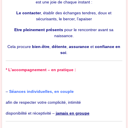
est une joie de chaque instant :
Le
contacter
, établir des échanges tendres, doux et
sécurisants, le bercer, l’apaiser
Etre pleinement présents
pour le rencontrer avant sa
naissance.
Cela
procure
bien-être
,
détente
,
assurance
et
confiance en
soi
.
* L’accompagnement – en pratique :
–
Séances individuelles, en couple
afin de respecter votre complicité, intimité
disponibilité et réceptivité –
jamais en groupe