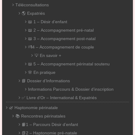
Téléconsultations
🌎 Expatriés
📖 1 – Désir d’enfant
📖 2 – Accompagnement pré-natal
📖 3 – Accompagnement post-natal
💏4 – Accompagnement de couple
💡 En savoir +
📖 5 – Accompagnement périnatal soutenu
🌸 En pratique
📘 Dossier d’Informations
Informations Parcours & Dossier d’inscription
✅ Livre d’Or – International & Expatriés
🌿 Haptonomie périnatale
📚 Rencontres périnatales
📙1 – Parcours Désir d’enfant
📗2 – Haptonomie pré-natale