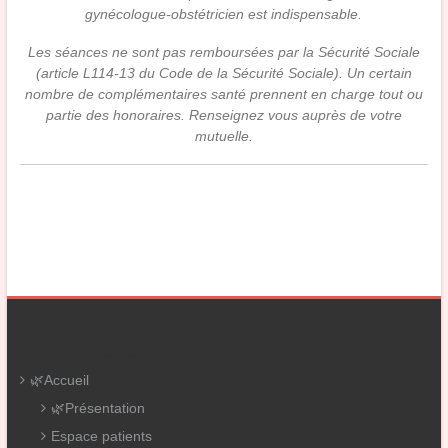
gynécologue-obstétricien est indispensable.
Les séances ne sont pas remboursées par la Sécurité Sociale
(article L114-13 du Code de la Sécurité Sociale). Un certain
nombre de complémentaires santé prennent en charge tout ou
partie des honoraires. Renseignez vous auprès de votre
mutuelle.
Plan du site
🌿Accueil
🌿Présentation
Espace patients