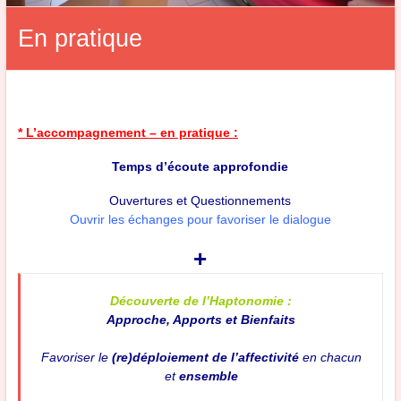
En pratique
* L’accompagnement – en pratique :
Temps d’écoute approfondie
Ouvertures et Questionnements
Ouvrir les échanges pour favoriser le dialogue
+
Découverte de l’Haptonomie :
Approche, Apports et Bienfaits
Favoriser le
(re)déploiement de l’affectivité
en chacun
et
ensemble