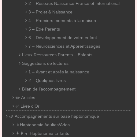
2 – Réseaux Naissance France et International
3 – Projet & Naissance
4 – Premiers moments à la maison
5 – Etre Parents
6 – Développement de votre enfant
7 – Neurosciences et Apprentissages
Lieux Ressources Parents – Enfants
Suggestions de lectures
1 – Avant et après la naissance
2 – Quelques livres
Bilan de l’accompagnement
✏️ Articles
✅ Livre d’Or
🌿 Accompagnements sur base haptonomique
🚶Haptonomie Adultes/Ados
👨‍👩‍👧 Haptonomie Enfants