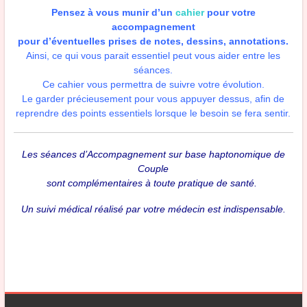
Pensez à vous munir d’un
cahier
pour votre
accompagnement
pour d’éventuelles prises de notes, dessins, annotations.
Ainsi, ce qui vous parait essentiel peut vous aider entre les
séances.
Ce cahier vous permettra de suivre votre évolution.
Le garder précieusement pour vous appuyer dessus, afin de
reprendre des points essentiels lorsque le besoin se fera sentir.
Les séances d’Accompagnement sur base haptonomique de
Couple
sont complémentaires à toute pratique de santé.
Un suivi médical réalisé par votre médecin est indispensable.