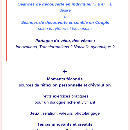
Séances de découverte en individuel
(3 à 4) + si
désiré
&
Séances de découverte ensemble en Couple
selon le rythme et les besoins
Partages du vécu, des vécus :
Innovations, Transformations ? Nouvelle dynamique ?
+
Moments féconds
sources de
réflexion personnelle
et
d’évolution
Petits exercices pratiques
pour un dialogue riche et vivifiant
Jeux
: relation, valeurs, photolangage
Temps innovants et créatifs