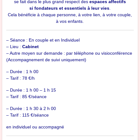
se fait dans le plus grand respect des
espaces affectifs
si fondateurs et essentiels à leur vies
.
Cela bénéficie à chaque personne, à votre lien, à votre couple,
à vos enfants.
– Séance : En couple et en Individuel
– Lieu :
Cabinet
– Autre moyen sur demande : par téléphone ou visioconférence
(Accompagnement de suivi uniquement)
– Durée : 1 h 00
– Tarif : 78 €/h
– Durée : 1 h 00 – 1 h 15
– Tarif : 85 €/séance
– Durée : 1 h 30 à 2 h 00
– Tarif : 115 €/séance
en individuel ou accompagné